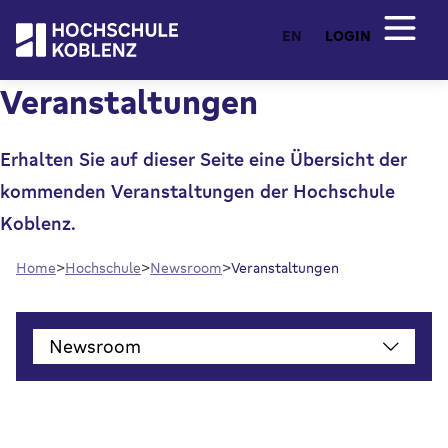
EN
LOGIN
Veranstaltungen
Erhalten Sie auf dieser Seite eine Übersicht der
kommenden Veranstaltungen der Hochschule
Koblenz.
Home
Hochschule
Newsroom
Veranstaltungen
Newsroom