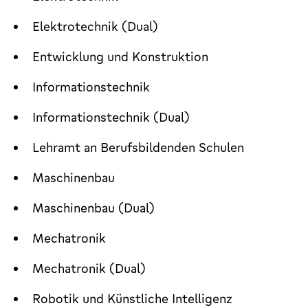
Elektrotechnik (Dual)
Entwicklung und Konstruktion
Informationstechnik
Informationstechnik (Dual)
Lehramt an Berufsbildenden Schulen
Maschinenbau
Maschinenbau (Dual)
Mechatronik
Mechatronik (Dual)
Robotik und Künstliche Intelligenz