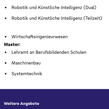
Robotik und Künstliche Intelligenz (Dual)
Robotik und Künstliche Intelligenz (Teilzeit)
Wirtschaftsingenieurwesen
Master:
Lehramt an Berufsbildenden Schulen
Maschinenbau
Systemtechnik
Fußbereich
Weitere Angebote