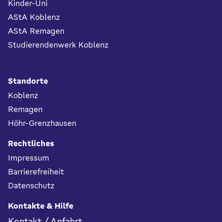
Kinder-Uni
AStA Koblenz
AStA Remagen
Studierendenwerk Koblenz
Standorte
Koblenz
Remagen
Höhr-Grenzhausen
Rechtliches
Impressum
Barrierefreiheit
Datenschutz
Kontakte & Hilfe
Kontakt / Anfahrt