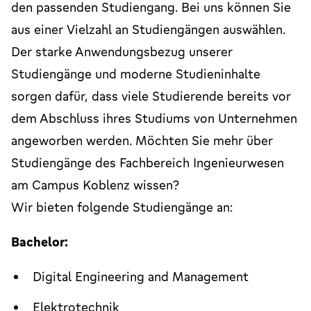
den passenden Studiengang. Bei uns können Sie
aus einer Vielzahl an Studiengängen auswählen.
Der starke Anwendungsbezug unserer
Studiengänge und moderne Studieninhalte
sorgen dafür, dass viele Studierende bereits vor
dem Abschluss ihres Studiums von Unternehmen
angeworben werden. Möchten Sie mehr über
Studiengänge des Fachbereich Ingenieurwesen
am Campus Koblenz wissen?
Wir bieten folgende Studiengänge an:
Bachelor:
Digital Engineering and Management
Elektrotechnik