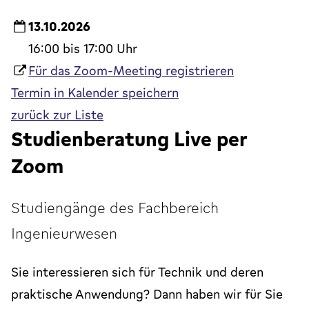
13.10.2026
16:00 bis 17:00 Uhr
Für das Zoom-Meeting registrieren
Termin in Kalender speichern
zurück zur Liste
Studienberatung Live per
Zoom
Studiengänge des Fachbereich
Ingenieurwesen
Sie interessieren sich für Technik und deren
praktische Anwendung? Dann haben wir für Sie