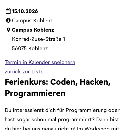
15.10.2026
Campus Koblenz
Campus Koblenz
Konrad-Zuse-Straße 1
56075 Koblenz
Termin in Kalender speichern
zurück zur Liste
Ferienkurs: Coden, Hacken,
Programmieren
Du interessierst dich für Programmierung oder
hast sogar schon mal programmiert? Dann bist
du hier bei uns genau richtig! Im Workshop mit