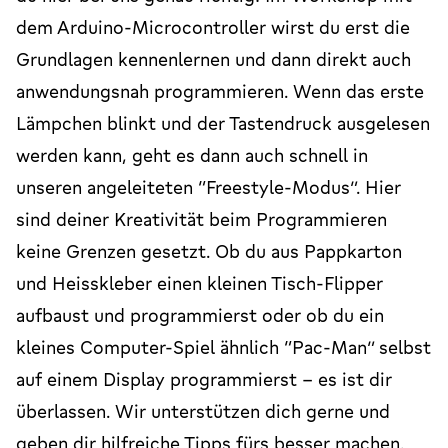
dem Arduino-Microcontroller wirst du erst die
Grundlagen kennenlernen und dann direkt auch
anwendungsnah programmieren. Wenn das erste
Lämpchen blinkt und der Tastendruck ausgelesen
werden kann, geht es dann auch schnell in
unseren angeleiteten “Freestyle-Modus”. Hier
sind deiner Kreativität beim Programmieren
keine Grenzen gesetzt. Ob du aus Pappkarton
und Heisskleber einen kleinen Tisch-Flipper
aufbaust und programmierst oder ob du ein
kleines Computer-Spiel ähnlich “Pac-Man” selbst
auf einem Display programmierst - es ist dir
überlassen. Wir unterstützen dich gerne und
geben dir hilfreiche Tipps fürs besser machen.