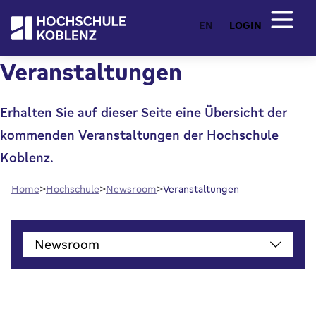
EN
LOGIN
Veranstaltungen
Erhalten Sie auf dieser Seite eine Übersicht der
kommenden Veranstaltungen der Hochschule
Koblenz.
Home
Hochschule
Newsroom
Veranstaltungen
Newsroom