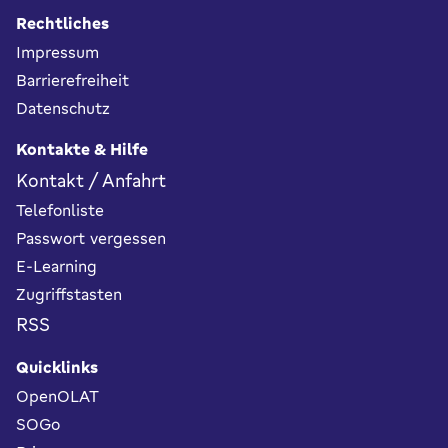
Rechtliches
Impressum
Barrierefreiheit
Datenschutz
Kontakte & Hilfe
Kontakt / Anfahrt
Telefonliste
Passwort vergessen
E-Learning
Zugriffstasten
RSS
Quicklinks
OpenOLAT
SOGo