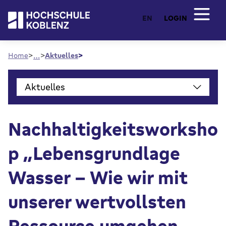
EN
LOGIN
…
Home
Aktuelles
Aktuelles
Nachhaltigkeitsworksho
p „Lebensgrundlage
Wasser - Wie wir mit
unserer wertvollsten