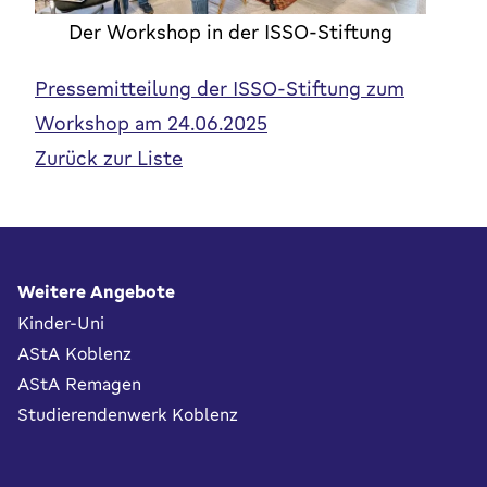
Der Workshop in der ISSO-Stiftung
Pressemitteilung der ISSO-Stiftung zum
Workshop am 24.06.2025
Zurück zur Liste
Fußbereich
Weitere Angebote
Kinder-Uni
AStA Koblenz
AStA Remagen
Studierendenwerk Koblenz