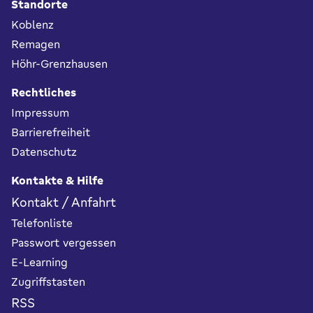
Standorte
Koblenz
Remagen
Höhr-Grenzhausen
Rechtliches
Impressum
Barrierefreiheit
Datenschutz
Kontakte & Hilfe
Kontakt / Anfahrt
Telefonliste
Passwort vergessen
E-Learning
Zugriffstasten
RSS