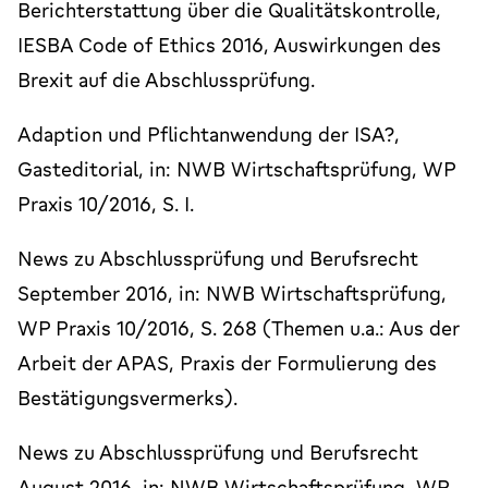
Berichterstattung über die Qualitätskontrolle,
IESBA Code of Ethics 2016, Auswirkungen des
Brexit auf die Abschlussprüfung.
Adaption und Pflichtanwendung der ISA?,
Gasteditorial, in: NWB Wirtschaftsprüfung, WP
Praxis 10/2016, S. I.
News zu Abschlussprüfung und Berufsrecht
September 2016, in: NWB Wirtschaftsprüfung,
WP Praxis 10/2016, S. 268 (Themen u.a.: Aus der
Arbeit der APAS, Praxis der Formulierung des
Bestätigungsvermerks).
News zu Abschlussprüfung und Berufsrecht
August 2016, in: NWB Wirtschaftsprüfung, WP