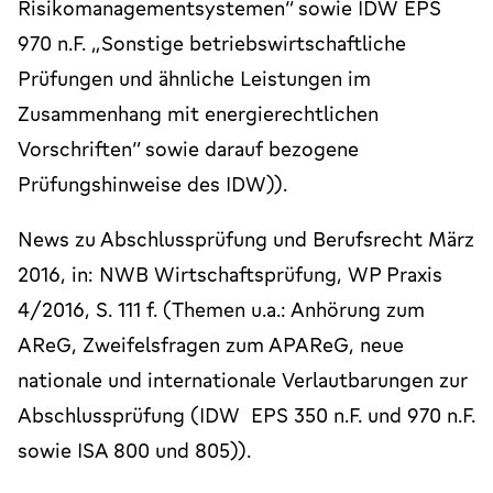
Risikomanagementsystemen“ sowie IDW EPS
970 n.F. „Sonstige betriebswirtschaftliche
Prüfungen und ähnliche Leistungen im
Zusammenhang mit energierechtlichen
Vorschriften“ sowie darauf bezogene
Prüfungshinweise des IDW)).
News zu Abschlussprüfung und Berufsrecht März
2016, in: NWB Wirtschaftsprüfung, WP Praxis
4/2016, S. 111 f. (Themen u.a.: Anhörung zum
AReG, Zweifelsfragen zum APAReG, neue
nationale und internationale Verlautbarungen zur
Abschlussprüfung (IDW EPS 350 n.F. und 970 n.F.
sowie ISA 800 und 805)).