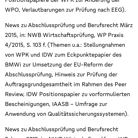
WPO, Verlautbarungen zur Prüfung nach EEG).
News zu Abschlussprüfung und Berufsrecht März
2015, in: NWB Wirtschaftsprüfung, WP Praxis
4/2015, S. 103 f. (Themen u.a.: Stellungnahmen
von WPK und IDW zum Eckpunktepapier des
BMWi zur Umsetzung der EU-Reform der
Abschlussprüfung, Hinweis zur Prüfung der
Auftragsgrundgesamtheit im Rahmen des Peer
Review, IDW Positionspapier zu vorformulierten
Bescheinigungen, IAASB – Umfrage zur
Anwendung von Qualitätssicherungssystemen).
News zu Abschlussprüfung und Berufsrecht