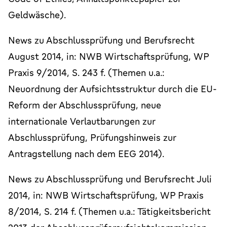
Geldwäsche).
News zu Abschlussprüfung und Berufsrecht
August 2014, in: NWB Wirtschaftsprüfung, WP
Praxis 9/2014, S. 243 f. (Themen u.a.:
Neuordnung der Aufsichtsstruktur durch die EU-
Reform der Abschlussprüfung, neue
internationale Verlautbarungen zur
Abschlussprüfung, Prüfungshinweis zur
Antragstellung nach dem EEG 2014).
News zu Abschlussprüfung und Berufsrecht Juli
2014, in: NWB Wirtschaftsprüfung, WP Praxis
8/2014, S. 214 f. (Themen u.a.: Tätigkeitsbericht