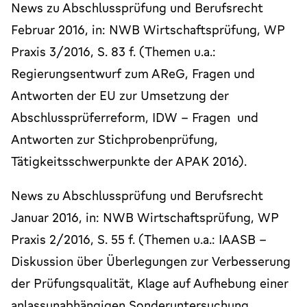
News zu Abschlussprüfung und Berufsrecht
Februar 2016, in: NWB Wirtschaftsprüfung, WP
Praxis 3/2016, S. 83 f. (Themen u.a.:
Regierungsentwurf zum AReG, Fragen und
Antworten der EU zur Umsetzung der
Abschlussprüferreform, IDW – Fragen und
Antworten zur Stichprobenprüfung,
Tätigkeitsschwerpunkte der APAK 2016).
News zu Abschlussprüfung und Berufsrecht
Januar 2016, in: NWB Wirtschaftsprüfung, WP
Praxis 2/2016, S. 55 f. (Themen u.a.: IAASB –
Diskussion über Überlegungen zur Verbesserung
der Prüfungsqualität, Klage auf Aufhebung einer
anlassunabhängigen Sonderuntersuchung,