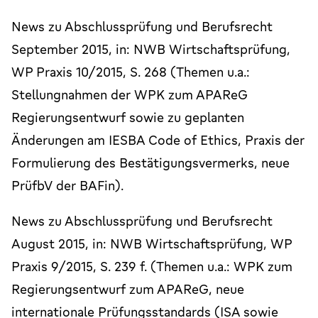
News zu Abschlussprüfung und Berufsrecht
September 2015, in: NWB Wirtschaftsprüfung,
WP Praxis 10/2015, S. 268 (Themen u.a.:
Stellungnahmen der WPK zum APAReG
Regierungsentwurf sowie zu geplanten
Änderungen am IESBA Code of Ethics, Praxis der
Formulierung des Bestätigungsvermerks, neue
PrüfbV der BAFin).
News zu Abschlussprüfung und Berufsrecht
August 2015, in: NWB Wirtschaftsprüfung, WP
Praxis 9/2015, S. 239 f. (Themen u.a.: WPK zum
Regierungsentwurf zum APAReG, neue
internationale Prüfungsstandards (ISA sowie