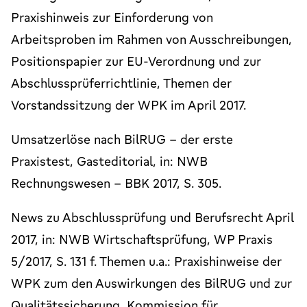
Praxishinweis zur Einforderung von
Arbeitsproben im Rahmen von Ausschreibungen,
Positionspapier zur EU-Verordnung und zur
Abschlussprüferrichtlinie, Themen der
Vorstandssitzung der WPK im April 2017.
Umsatzerlöse nach BilRUG – der erste
Praxistest, Gasteditorial, in: NWB
Rechnungswesen – BBK 2017, S. 305.
News zu Abschlussprüfung und Berufsrecht April
2017, in: NWB Wirtschaftsprüfung, WP Praxis
5/2017, S. 131 f. Themen u.a.: Praxishinweise der
WPK zum den Auswirkungen des BilRUG und zur
Qualitätssicherung, Kommission für