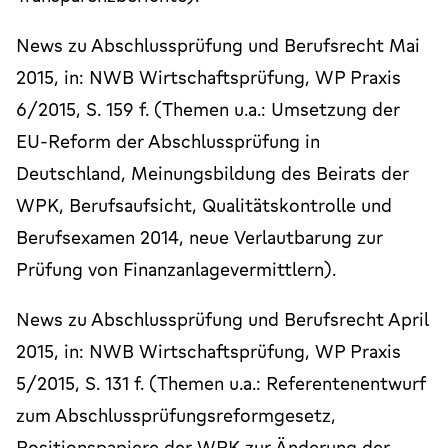
News zu Abschlussprüfung und Berufsrecht Mai
2015, in: NWB Wirtschaftsprüfung, WP Praxis
6/2015, S. 159 f. (Themen u.a.: Umsetzung der
EU-Reform der Abschlussprüfung in
Deutschland, Meinungsbildung des Beirats der
WPK, Berufsaufsicht, Qualitätskontrolle und
Berufsexamen 2014, neue Verlautbarung zur
Prüfung von Finanzanlagevermittlern).
News zu Abschlussprüfung und Berufsrecht April
2015, in: NWB Wirtschaftsprüfung, WP Praxis
5/2015, S. 131 f. (Themen u.a.: Referentenentwurf
zum Abschlussprüfungsreformgesetz,
Positionspapiere der WPK zur Änderung der