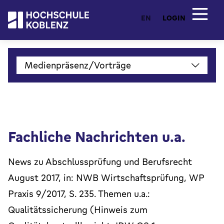
EN
LOGIN
Medienpräsenz/Vorträge
Fachliche Nachrichten u.a.
News zu Abschlussprüfung und Berufsrecht
August 2017, in: NWB Wirtschaftsprüfung, WP
Praxis 9/2017, S. 235. Themen u.a.:
Qualitätssicherung (Hinweis zum