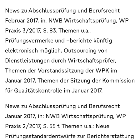
News zu Abschlussprüfung und Berufsrecht
Februar 2017, in: NWB Wirtschaftsprüfung, WP
Praxis 3/2017, S. 83. Themen u.a.:
Prüfungsvermerke und –berichte künftig
elektronisch möglich, Outsourcing von
Dienstleistungen durch Wirtschaftsprüfer,
Themen der Vorstandssitzung der WPK im
Januar 2017, Themen der Sitzung der Kommission
für Qualitätskontrolle im Januar 2017.
News zu Abschlussprüfung und Berufsrecht
Januar 2017, in: NWB Wirtschaftsprüfung, WP
Praxis 2/2017, S. 55 f. Themen u.a.: Neue
Prüfungsstandardentwürfe zur Berichterstattung