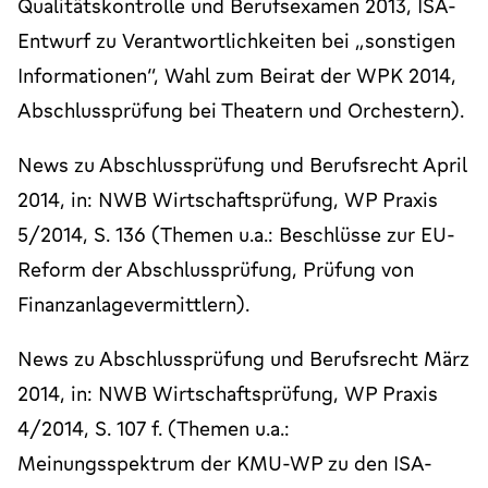
Qualitätskontrolle und Berufsexamen 2013, ISA-
Entwurf zu Verantwortlichkeiten bei „sonstigen
Informationen“, Wahl zum Beirat der WPK 2014,
Abschlussprüfung bei Theatern und Orchestern).
News zu Abschlussprüfung und Berufsrecht April
2014, in: NWB Wirtschaftsprüfung, WP Praxis
5/2014, S. 136 (Themen u.a.: Beschlüsse zur EU-
Reform der Abschlussprüfung, Prüfung von
Finanzanlagevermittlern).
News zu Abschlussprüfung und Berufsrecht März
2014, in: NWB Wirtschaftsprüfung, WP Praxis
4/2014, S. 107 f. (Themen u.a.:
Meinungsspektrum der KMU-WP zu den ISA-