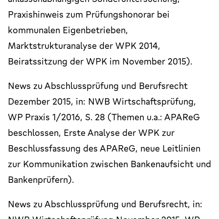
Praxishinweis zum Prüfungshonorar bei
kommunalen Eigenbetrieben,
Marktstrukturanalyse der WPK 2014,
Beiratssitzung der WPK im November 2015).
News zu Abschlussprüfung und Berufsrecht
Dezember 2015, in: NWB Wirtschaftsprüfung,
WP Praxis 1/2016, S. 28 (Themen u.a.: APAReG
beschlossen, Erste Analyse der WPK zur
Beschlussfassung des APAReG, neue Leitlinien
zur Kommunikation zwischen Bankenaufsicht und
Bankenprüfern).
News zu Abschlussprüfung und Berufsrecht, in: