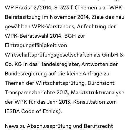
WP Praxis 12/2014, S. 323 f. (Themen u.a.: WPK-
Beiratssitzung im November 2014, Ziele des neu
gewählten WPK-Vorstandes, Anfechtung der
WPK-Beiratswahl 2014, BGH zur
Eintragungsfähigkeit von
Wirtschaftsprüfungsgesellschaften als GmbH &
Co. KG in das Handelsregister, Antworten der
Bundesregierung auf die kleine Anfrage zu
Themen der Wirtschaftsprüfung, Durchsicht
Transparenzberichte 2013, Marktstrukturanalyse
der WPK für das Jahr 2013, Konsultation zum
IESBA Code of Ethics).
News zu Abschlussprüfung und Berufsrecht