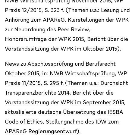
NWB Wirtschaftsprüfung November 2015, WP
Praxis 12/2015, S. 323 f. (Themen u.a.: Lesung und
Anhörung zum APAReG, Klarstellungen der WPK
zur Neuordnung des Peer Review,
Honorarumfrage der WPK 2015, Bericht über die
Vorstandssitzung der WPK im Oktober 2015).
News zu Abschlussprüfung und Berufsrecht
Oktober 2015, in: NWB Wirtschaftsprüfung, WP
Praxis 11/2015, S. 295 f. (Themen u.a.: Durchsicht
Transparenzberichte 2014, Bericht über die
Vorstandssitzung der WPK im September 2015,
aktualisierte deutsche Übersetzung des IESBA
Code of Ethics, Stellungnahme des IDW zum
APAReG Regierungsentwurf).