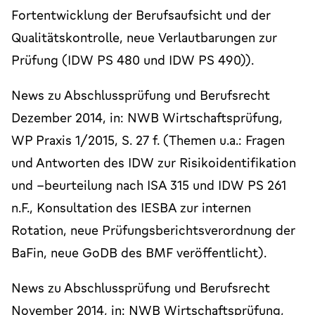
Fortentwicklung der Berufsaufsicht und der
Qualitätskontrolle, neue Verlautbarungen zur
Prüfung (IDW PS 480 und IDW PS 490)).
News zu Abschlussprüfung und Berufsrecht
Dezember 2014, in: NWB Wirtschaftsprüfung,
WP Praxis 1/2015, S. 27 f. (Themen u.a.: Fragen
und Antworten des IDW zur Risikoidentifikation
und –beurteilung nach ISA 315 und IDW PS 261
n.F., Konsultation des IESBA zur internen
Rotation, neue Prüfungsberichtsverordnung der
BaFin, neue GoDB des BMF veröffentlicht).
News zu Abschlussprüfung und Berufsrecht
November 2014, in: NWB Wirtschaftsprüfung,