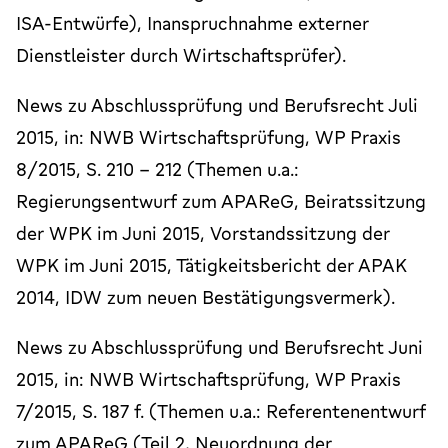
ISA-Entwürfe), Inanspruchnahme externer
Dienstleister durch Wirtschaftsprüfer).
News zu Abschlussprüfung und Berufsrecht Juli
2015, in: NWB Wirtschaftsprüfung, WP Praxis
8/2015, S. 210 - 212 (Themen u.a.:
Regierungsentwurf zum APAReG, Beiratssitzung
der WPK im Juni 2015, Vorstandssitzung der
WPK im Juni 2015, Tätigkeitsbericht der APAK
2014, IDW zum neuen Bestätigungsvermerk).
News zu Abschlussprüfung und Berufsrecht Juni
2015, in: NWB Wirtschaftsprüfung, WP Praxis
7/2015, S. 187 f. (Themen u.a.: Referentenentwurf
zum APAReG (Teil 2, Neuordnung der