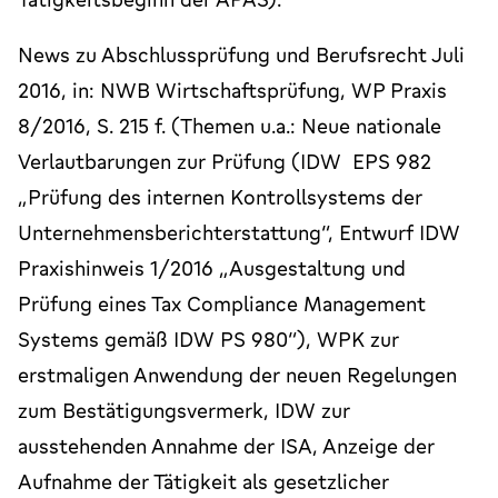
News zu Abschlussprüfung und Berufsrecht Juli
2016, in: NWB Wirtschaftsprüfung, WP Praxis
8/2016, S. 215 f. (Themen u.a.: Neue nationale
Verlautbarungen zur Prüfung (IDW EPS 982
„Prüfung des internen Kontrollsystems der
Unternehmensberichterstattung“, Entwurf IDW
Praxishinweis 1/2016 „Ausgestaltung und
Prüfung eines Tax Compliance Management
Systems gemäß IDW PS 980“), WPK zur
erstmaligen Anwendung der neuen Regelungen
zum Bestätigungsvermerk, IDW zur
ausstehenden Annahme der ISA, Anzeige der
Aufnahme der Tätigkeit als gesetzlicher