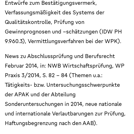
Entwürfe zum Bestätigungsvermerk,
Verfassungsmäßigkeit des Systems der
Qualitätskontrolle, Prüfung von
Gewinnprognosen und –schätzungen (IDW PH
9.960.3), Vermittlungsverfahren bei der WPK).
News zu Abschlussprüfung und Berufsrecht
Februar 2014, in: NWB Wirtschaftsprüfung, WP
Praxis 3/2014, S. 82 – 84 (Themen u.a.:
Tätigkeits- bzw. Untersuchungsschwerpunkte
der APAK und der Abteilung
Sonderuntersuchungen in 2014, neue nationale
und internationale Verlautbarungen zur Prüfung,
Haftungsbegrenzung nach den AAB).