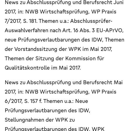
News zu Abschlussprüfung und Berufsrecht Juni
2017, in: NWB Wirtschaftsprüfung, WP Praxis
7/2017, S. 181. Themen u.a.: Abschlussprüfer-
Auswahlverfahren nach Art. 16 Abs. 3 EU-APrVO,
neue Prüfungsverlautbarungen des IDW, Themen
der Vorstandssitzung der WPK im Mai 2017,
Themen der Sitzung der Kommission für
Qualitätskontrolle im Mai 2017.
News zu Abschlussprüfung und Berufsrecht Mai
2017, in: NWB Wirtschaftsprüfung, WP Praxis
6/2017, S. 157 f. Themen u.a.: Neue
Prüfungsverlautbarungen des IDW,
Stellungnahmen der WPK zu
Prüfungsverlautbarungen des IDW, WPK