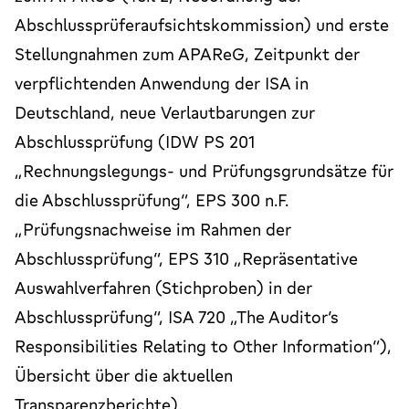
Abschlussprüferaufsichtskommission) und erste
Stellungnahmen zum APAReG, Zeitpunkt der
verpflichtenden Anwendung der ISA in
Deutschland, neue Verlautbarungen zur
Abschlussprüfung (IDW PS 201
„Rechnungslegungs- und Prüfungsgrundsätze für
die Abschlussprüfung“, EPS 300 n.F.
„Prüfungsnachweise im Rahmen der
Abschlussprüfung“, EPS 310 „Repräsentative
Auswahlverfahren (Stichproben) in der
Abschlussprüfung“, ISA 720 „The Auditor´s
Responsibilities Relating to Other Information“),
Übersicht über die aktuellen
Transparenzberichte).