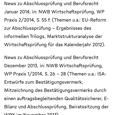
News zu Abschlussprüfung und Berufsrecht
Januar 2014, in: NWB Wirtschaftsprüfung, WP
Praxis 2/2014, S. 55 f. (Themen u.a.: EU-Reform
zur Abschlussprüfung – Ergebnisses des
informellen Trilogs, Marktstrukturanalyse der
Wirtschaftsprüfung für das Kalenderjahr 2012).
News zu Abschlussprüfung und Berufsrecht
Dezember 2013, in: NWB Wirtschaftsprüfung,
WP Praxis 1/2014, S. 26 – 28 (Themen u.a.: ISA-
Entwürfe zum Bestätigungsvermerk,
Mitzeichnung des Bestätigungsvermerks durch
einen auftragsbegleitenden Qualitätssicherer, E-
Bilanz und Abschlussprüfung, Beiratssitzung der
WPK im November 2013).