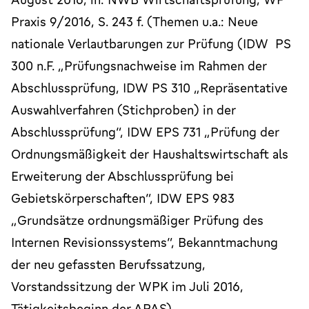
Praxis 9/2016, S. 243 f. (Themen u.a.: Neue
nationale Verlautbarungen zur Prüfung (IDW PS
300 n.F. „Prüfungsnachweise im Rahmen der
Abschlussprüfung, IDW PS 310 „Repräsentative
Auswahlverfahren (Stichproben) in der
Abschlussprüfung“, IDW EPS 731 „Prüfung der
Ordnungsmäßigkeit der Haushaltswirtschaft als
Erweiterung der Abschlussprüfung bei
Gebietskörperschaften“, IDW EPS 983
„Grundsätze ordnungsmäßiger Prüfung des
Internen Revisionssystems“, Bekanntmachung
der neu gefassten Berufssatzung,
Vorstandssitzung der WPK im Juli 2016,
Tätigkeitsbeginn der APAS).