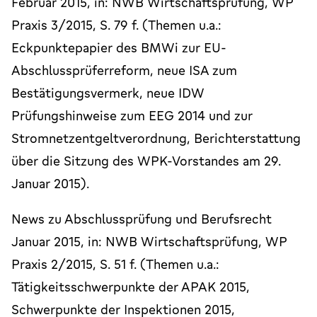
Februar 2015, in: NWB Wirtschaftsprüfung, WP
Praxis 3/2015, S. 79 f. (Themen u.a.:
Eckpunktepapier des BMWi zur EU-
Abschlussprüferreform, neue ISA zum
Bestätigungsvermerk, neue IDW
Prüfungshinweise zum EEG 2014 und zur
Stromnetzentgeltverordnung, Berichterstattung
über die Sitzung des WPK-Vorstandes am 29.
Januar 2015).
News zu Abschlussprüfung und Berufsrecht
Januar 2015, in: NWB Wirtschaftsprüfung, WP
Praxis 2/2015, S. 51 f. (Themen u.a.:
Tätigkeitsschwerpunkte der APAK 2015,
Schwerpunkte der Inspektionen 2015,