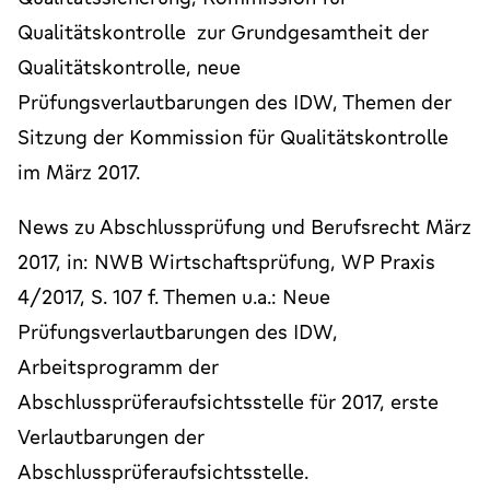
Qualitätskontrolle zur Grundgesamtheit der
Qualitätskontrolle, neue
Prüfungsverlautbarungen des IDW, Themen der
Sitzung der Kommission für Qualitätskontrolle
im März 2017.
News zu Abschlussprüfung und Berufsrecht März
2017, in: NWB Wirtschaftsprüfung, WP Praxis
4/2017, S. 107 f. Themen u.a.: Neue
Prüfungsverlautbarungen des IDW,
Arbeitsprogramm der
Abschlussprüferaufsichtsstelle für 2017, erste
Verlautbarungen der
Abschlussprüferaufsichtsstelle.