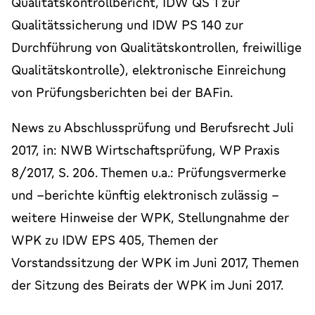
Qualitätskontrollbericht, IDW QS 1 zur
Qualitätssicherung und IDW PS 140 zur
Durchführung von Qualitätskontrollen, freiwillige
Qualitätskontrolle), elektronische Einreichung
von Prüfungsberichten bei der BAFin.
News zu Abschlussprüfung und Berufsrecht Juli
2017, in: NWB Wirtschaftsprüfung, WP Praxis
8/2017, S. 206. Themen u.a.: Prüfungsvermerke
und –berichte künftig elektronisch zulässig –
weitere Hinweise der WPK, Stellungnahme der
WPK zu IDW EPS 405, Themen der
Vorstandssitzung der WPK im Juni 2017, Themen
der Sitzung des Beirats der WPK im Juni 2017.