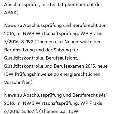
Abschlussprüfer, letzter Tätigkeitsbericht der
APAK).
News zu Abschlussprüfung und Berufsrecht Juni
2016, in: NWB Wirtschaftsprüfung, WP Praxis
7/2016, S. 192 (Themen u.a.: Neuentwürfe der
Berufssatzung und der Satzung für
Qualitätskontrolle, Berufsaufsicht,
Qualitätskontrolle und Berufsexamen 2015, neue
IDW Prüfungshinweise zu energierechtlichen
Vorschriften).
News zu Abschlussprüfung und Berufsrecht Mai
2016, in: NWB Wirtschaftsprüfung, WP Praxis
6/2016, S. 167 f. (Themen u.a.: IDW