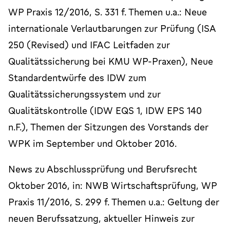
WP Praxis 12/2016, S. 331 f. Themen u.a.: Neue
internationale Verlautbarungen zur Prüfung (ISA
250 (Revised) und IFAC Leitfaden zur
Qualitätssicherung bei KMU WP-Praxen), Neue
Standardentwürfe des IDW zum
Qualitätssicherungssystem und zur
Qualitätskontrolle (IDW EQS 1, IDW EPS 140
n.F.), Themen der Sitzungen des Vorstands der
WPK im September und Oktober 2016.
News zu Abschlussprüfung und Berufsrecht
Oktober 2016, in: NWB Wirtschaftsprüfung, WP
Praxis 11/2016, S. 299 f. Themen u.a.: Geltung der
neuen Berufssatzung, aktueller Hinweis zur