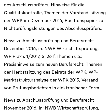
des Abschlussprüfers, Hinweise für die
Qualitätskontrolle, Themen der Vorstandssitzung
der WPK im Dezember 2016, Positionspapier zu
Nichtprüfungsleistungen des Abschlussprüfers.
News zu Abschlussprüfung und Berufsrecht
Dezember 2016, in: NWB Wirtschaftsprüfung,
WP Praxis 1/2017, S. 26 f. Themen u.a.:
Praxishinweise zum neuen Berufsrecht, Themen
der Herbstsitzung des Beirats der WPK, WP-
Marktstrukturanalyse der WPK 2015, Versand
von Prüfungsberichten in elektronischer Form.
News zu Abschlussprüfung und Berufsrecht
November 2016, in: NWB Wirtschaftsprüfung,