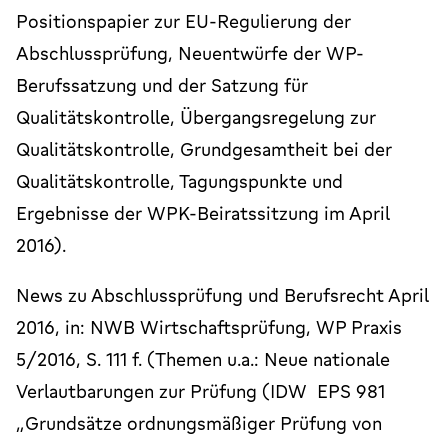
Positionspapier zur EU-Regulierung der
Abschlussprüfung, Neuentwürfe der WP-
Berufssatzung und der Satzung für
Qualitätskontrolle, Übergangsregelung zur
Qualitätskontrolle, Grundgesamtheit bei der
Qualitätskontrolle, Tagungspunkte und
Ergebnisse der WPK-Beiratssitzung im April
2016).
News zu Abschlussprüfung und Berufsrecht April
2016, in: NWB Wirtschaftsprüfung, WP Praxis
5/2016, S. 111 f. (Themen u.a.: Neue nationale
Verlautbarungen zur Prüfung (IDW EPS 981
„Grundsätze ordnungsmäßiger Prüfung von