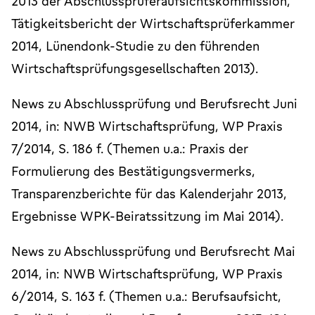
2013 der Abschlussprüferaufsichtskommission,
Tätigkeitsbericht der Wirtschaftsprüferkammer
2014, Lünendonk-Studie zu den führenden
Wirtschaftsprüfungsgesellschaften 2013).
News zu Abschlussprüfung und Berufsrecht Juni
2014, in: NWB Wirtschaftsprüfung, WP Praxis
7/2014, S. 186 f. (Themen u.a.: Praxis der
Formulierung des Bestätigungsvermerks,
Transparenzberichte für das Kalenderjahr 2013,
Ergebnisse WPK-Beiratssitzung im Mai 2014).
News zu Abschlussprüfung und Berufsrecht Mai
2014, in: NWB Wirtschaftsprüfung, WP Praxis
6/2014, S. 163 f. (Themen u.a.: Berufsaufsicht,