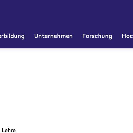
rbildung
Unternehmen
Forschung
Hoc
 Lehre