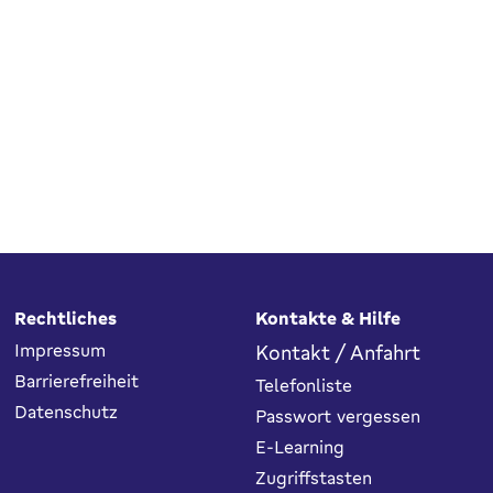
Rechtliches
Kontakte & Hilfe
Impressum
Kontakt / Anfahrt
Barrierefreiheit
Telefonliste
Datenschutz
Passwort vergessen
E-Learning
Zugriffstasten