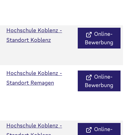
Hochschule Koblenz -
Online-
Standort Koblenz
Bewerbung
Hochschule Koblenz -
Online-
Standort Remagen
Bewerbung
Hochschule Koblenz -
Online-