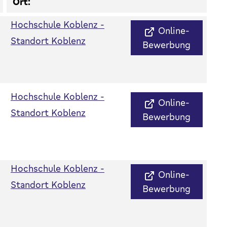
Ort:
Hochschule Koblenz -
Online-
Standort Koblenz
Bewerbung
Hochschule Koblenz -
Online-
Standort Koblenz
Bewerbung
Hochschule Koblenz -
Online-
Standort Koblenz
Bewerbung