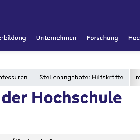
rbildung
Unternehmen
Forschung
Hoc
ofessuren
Stellenangebote: Hilfskräfte
m
 der Hochschule