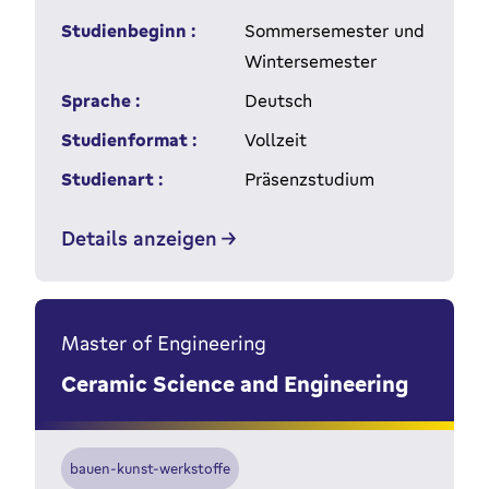
Studienbeginn :
Sommersemester und
Wintersemester
Sprache :
Deutsch
Studienformat :
Vollzeit
Studienart :
Präsenzstudium
Details anzeigen
Master of Engineering
Ceramic Science and Engineering
bauen-kunst-werkstoffe