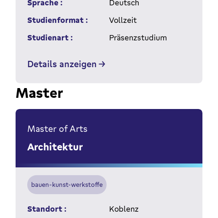
Sprache :
Deutsch
Studienformat :
Vollzeit
Studienart :
Präsenzstudium
Details anzeigen
Master
Master of Arts
Architektur
bauen-kunst-werkstoffe
Standort :
Koblenz