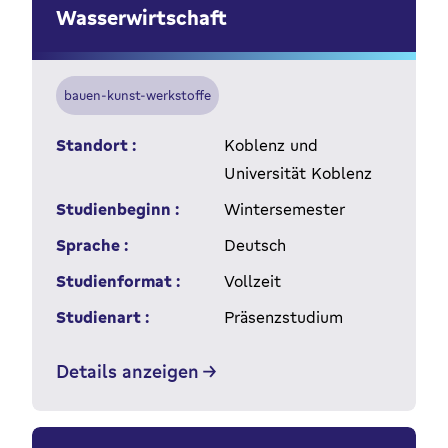
Wasserwirtschaft
bauen-kunst-werkstoffe
Standort :
Koblenz und
Universität Koblenz
Studienbeginn :
Wintersemester
Sprache :
Deutsch
Studienformat :
Vollzeit
Studienart :
Präsenzstudium
Details anzeigen