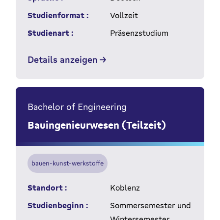
Studienformat :
Vollzeit
Studienart :
Präsenzstudium
Details anzeigen
Bachelor of Engineering
Bauingenieurwesen (Teilzeit)
bauen-kunst-werkstoffe
Standort :
Koblenz
Studienbeginn :
Sommersemester und
Wintersemester