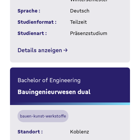
Sprache :
Deutsch
Studienformat :
Teilzeit
Studienart :
Präsenzstudium
Details anzeigen
Bachelor of Engineering
Bauingenieurwesen dual
bauen-kunst-werkstoffe
Standort :
Koblenz