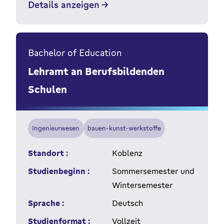
Details anzeigen
Bachelor of Education
Lehramt an Berufsbildenden
Schulen
Ingenieurwesen
bauen-kunst-werkstoffe
Standort :
Koblenz
Studienbeginn :
Sommersemester und
Wintersemester
Sprache :
Deutsch
Studienformat :
Vollzeit