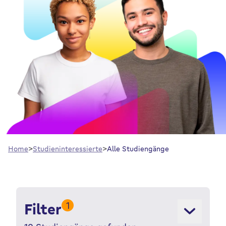
Home
Studieninteressierte
Alle Studiengänge
1
Filter