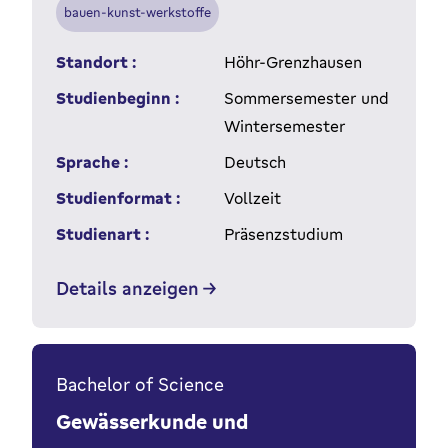
bauen-kunst-werkstoffe
Standort :
Höhr-Grenzhausen
Studienbeginn :
Sommersemester und
Wintersemester
Sprache :
Deutsch
Studienformat :
Vollzeit
Studienart :
Präsenzstudium
Details anzeigen
Bachelor of Science
Gewässerkunde und