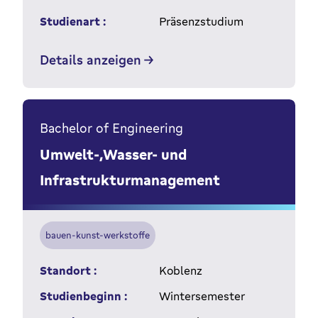
Studienart :
Präsenzstudium
Details anzeigen
Bachelor of Engineering
Umwelt-,Wasser- und
Infrastrukturmanagement
bauen-kunst-werkstoffe
Standort :
Koblenz
Studienbeginn :
Wintersemester