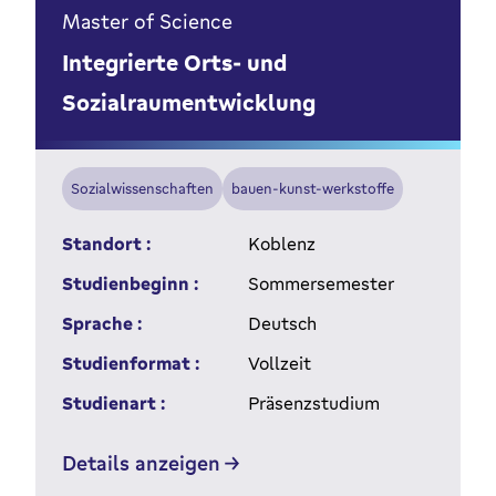
Master of Science
Integrierte Orts- und
Sozialraumentwicklung
Sozialwissenschaften
bauen-kunst-werkstoffe
Standort :
Koblenz
Studienbeginn :
Sommersemester
Sprache :
Deutsch
Studienformat :
Vollzeit
Studienart :
Präsenzstudium
Details anzeigen