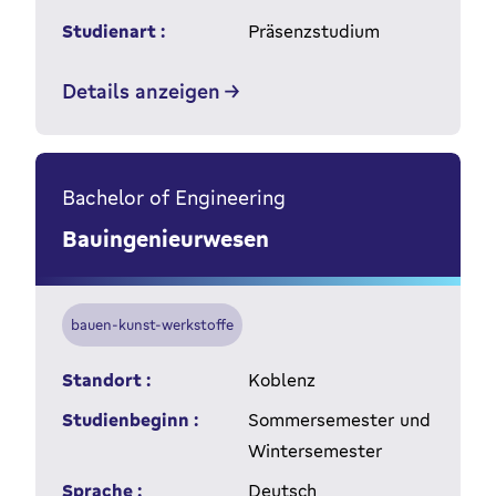
Studienart :
Präsenzstudium
Details anzeigen
Bachelor of Engineering
Bauingenieurwesen
bauen-kunst-werkstoffe
Standort :
Koblenz
Studienbeginn :
Sommersemester und
Wintersemester
Sprache :
Deutsch