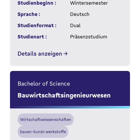
Studienbeginn :
Wintersemester
Sprache :
Deutsch
Studienformat :
Dual
Studienart :
Präsenzstudium
Details anzeigen
Bachelor of Science
Bauwirtschaftsingenieurwesen
Wirtschaftswissenschaften
bauen-kunst-werkstoffe