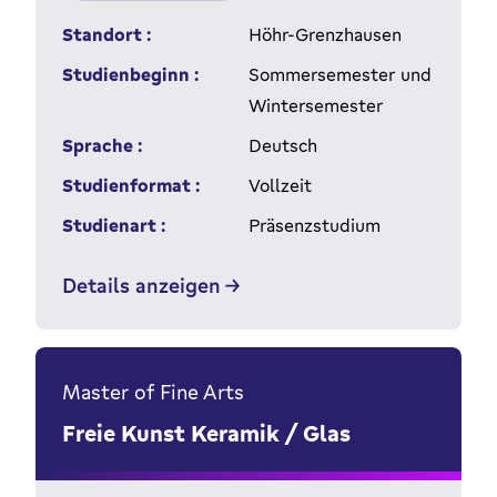
Standort :
Höhr-Grenzhausen
Studienbeginn :
Sommersemester und
Wintersemester
Sprache :
Deutsch
Studienformat :
Vollzeit
Studienart :
Präsenzstudium
Details anzeigen
Master of Fine Arts
Freie Kunst Keramik / Glas