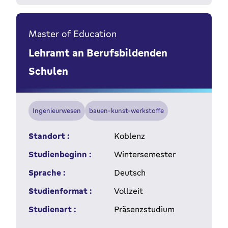
Master of Education
Lehramt an Berufsbildenden
Schulen
Ingenieurwesen
bauen-kunst-werkstoffe
Standort :
Koblenz
Studienbeginn :
Wintersemester
Sprache :
Deutsch
Studienformat :
Vollzeit
Studienart :
Präsenzstudium