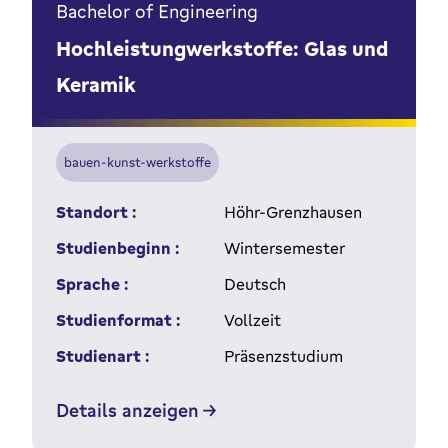
Bachelor of Engineering
Hochleistungwerkstoffe: Glas und
Keramik
bauen-kunst-werkstoffe
Standort :
Höhr-Grenzhausen
Studienbeginn :
Wintersemester
Sprache :
Deutsch
Studienformat :
Vollzeit
Studienart :
Präsenzstudium
Details anzeigen