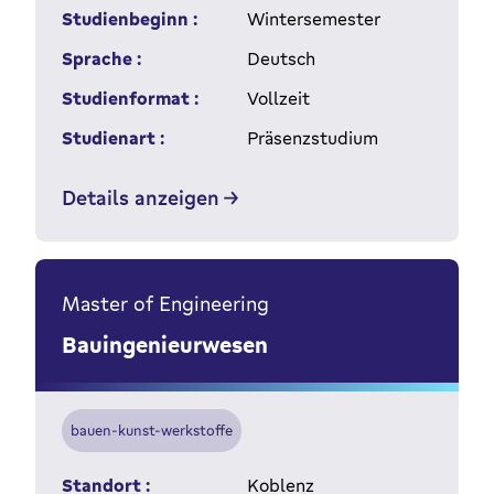
Studienbeginn :
Wintersemester
Sprache :
Deutsch
Studienformat :
Vollzeit
Studienart :
Präsenzstudium
Details anzeigen
Master of Engineering
Bauingenieurwesen
bauen-kunst-werkstoffe
Standort :
Koblenz