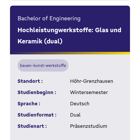
Bachelor of Engineering
Hochleistungwerkstoffe: Glas und
Keramik (dual)
bauen-kunst-werkstoffe
Standort :
Höhr-Grenzhausen
Studienbeginn :
Wintersemester
Sprache :
Deutsch
Studienformat :
Dual
Studienart :
Präsenzstudium