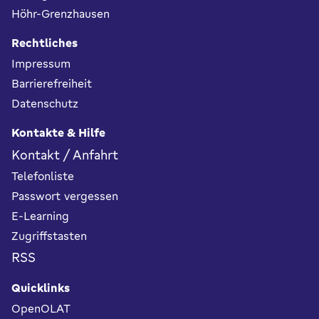
Höhr-Grenzhausen
Rechtliches
Impressum
Barrierefreiheit
Datenschutz
Kontakte & Hilfe
Kontakt / Anfahrt
Telefonliste
Passwort vergessen
E-Learning
Zugriffstasten
RSS
Quicklinks
OpenOLAT