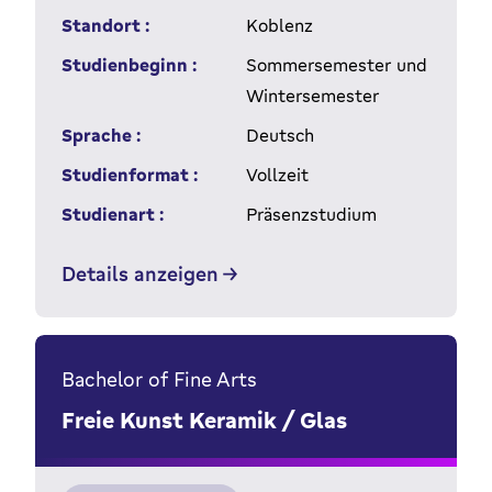
Standort :
Koblenz
Studienbeginn :
Sommersemester und
Wintersemester
Sprache :
Deutsch
Studienformat :
Vollzeit
Studienart :
Präsenzstudium
Details anzeigen
Bachelor of Fine Arts
Freie Kunst Keramik / Glas