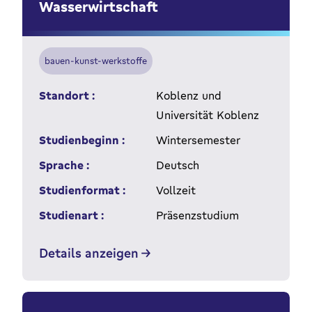
Wasserwirtschaft
bauen-kunst-werkstoffe
Standort :
Koblenz und
Universität Koblenz
Studienbeginn :
Wintersemester
Sprache :
Deutsch
Studienformat :
Vollzeit
Studienart :
Präsenzstudium
Details anzeigen