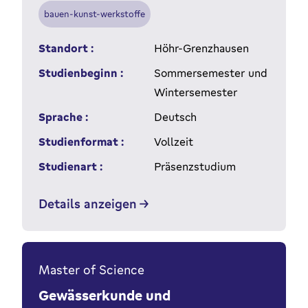
bauen-kunst-werkstoffe
Standort :
Höhr-Grenzhausen
Studienbeginn :
Sommersemester und
Wintersemester
Sprache :
Deutsch
Studienformat :
Vollzeit
Studienart :
Präsenzstudium
Details anzeigen
Master of Science
Gewässerkunde und