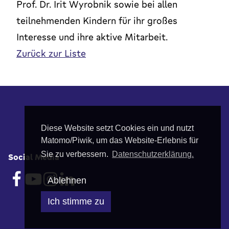
Prof. Dr. Irit Wyrobnik sowie bei allen
teilnehmenden Kindern für ihr großes
Interesse und ihre aktive Mitarbeit.
Zurück zur Liste
Fußbereich
Diese Website setzt Cookies ein und nutzt
Matomo/Piwik, um das Website-Erlebnis für
Sie zu verbessern.
Datenschutzerklärung.
Social Media
Ablehnen
Ich stimme zu