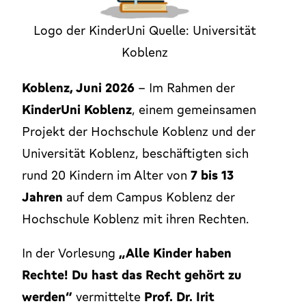
Logo der KinderUni Quelle: Universität
Koblenz
Koblenz, Juni 2026
– Im Rahmen der
KinderUni Koblenz
, einem gemeinsamen
Projekt der Hochschule Koblenz und der
Universität Koblenz, beschäftigten sich
rund 20 Kindern im Alter von
7 bis 13
Jahren
auf dem Campus Koblenz der
Hochschule Koblenz mit ihren Rechten.
In der Vorlesung
„Alle Kinder haben
Rechte! Du hast das Recht gehört zu
werden“
vermittelte
Prof. Dr. Irit