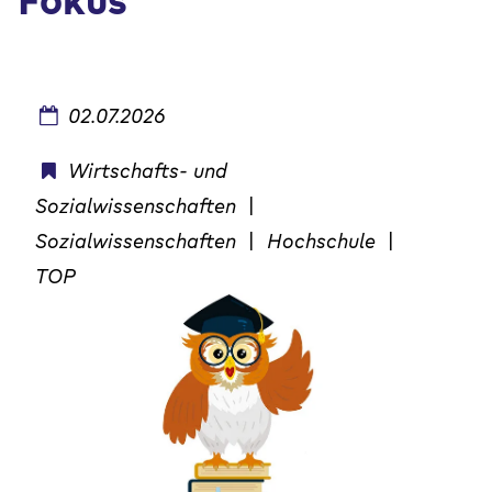
Fokus
02.07.2026
Wirtschafts- und
Sozialwissenschaften
|
Sozialwissenschaften
|
Hochschule
|
TOP