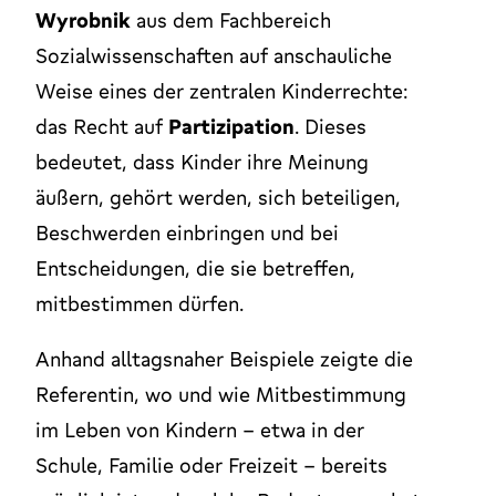
Wyrobnik
aus dem Fachbereich
Sozialwissenschaften auf anschauliche
Weise eines der zentralen Kinderrechte:
das Recht auf
Partizipation
. Dieses
bedeutet, dass Kinder ihre Meinung
äußern, gehört werden, sich beteiligen,
Beschwerden einbringen und bei
Entscheidungen, die sie betreffen,
mitbestimmen dürfen.
Anhand alltagsnaher Beispiele zeigte die
Referentin, wo und wie Mitbestimmung
im Leben von Kindern – etwa in der
Schule, Familie oder Freizeit – bereits