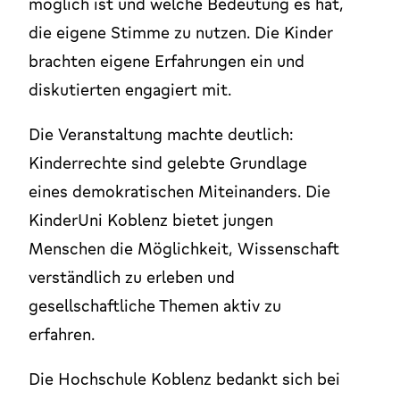
möglich ist und welche Bedeutung es hat,
die eigene Stimme zu nutzen. Die Kinder
brachten eigene Erfahrungen ein und
diskutierten engagiert mit.
Die Veranstaltung machte deutlich:
Kinderrechte sind gelebte Grundlage
eines demokratischen Miteinanders. Die
KinderUni Koblenz bietet jungen
Menschen die Möglichkeit, Wissenschaft
verständlich zu erleben und
gesellschaftliche Themen aktiv zu
erfahren.
Die Hochschule Koblenz bedankt sich bei