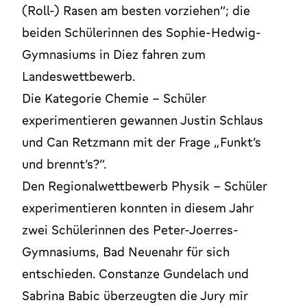
(Roll-) Rasen am besten vorziehen“; die
beiden Schülerinnen des Sophie-Hedwig-
Gymnasiums in Diez fahren zum
Landeswettbewerb.
Die Kategorie Chemie – Schüler
experimentieren gewannen Justin Schlaus
und Can Retzmann mit der Frage „Funkt´s
und brennt´s?“.
Den Regionalwettbewerb Physik – Schüler
experimentieren konnten in diesem Jahr
zwei Schülerinnen des Peter-Joerres-
Gymnasiums, Bad Neuenahr für sich
entschieden. Constanze Gundelach und
Sabrina Babic überzeugten die Jury mir