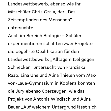
Landeswettbewerb, ebenso wie ihr
Mitschüler Chris Czaja, der „Das
Zeitempfinden des Menschen“
untersuchte
Auch im Bereich Biologie – Schüler
experimentieren schafften zwei Projekte
die begehrte Qualifikation für den
Landeswettbewerb: „Alltagsmittel gegen
Schnecken“ untersucht von Franziska
Raab, Lina Uhe und Alina Thielen vom Max-
von-Laue-Gymnasium in Koblenz konnten
die Jury ebenso überzeugen, wie das
Projekt von Antonia Windisch und Alina
Bauer „Auf welchem Untergrund lässt sich