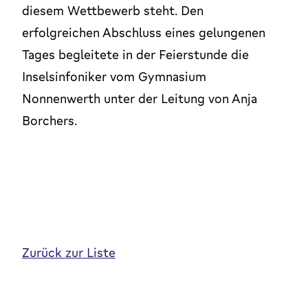
diesem Wettbewerb steht. Den
erfolgreichen Abschluss eines gelungenen
Tages begleitete in der Feierstunde die
Inselsinfoniker vom Gymnasium
Nonnenwerth unter der Leitung von Anja
Borchers.
Zurück zur Liste