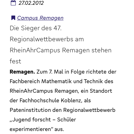
27.02.2012
Campus Remagen
Die Sieger des 47.
Regionalwettbewerbs am
RheinAhrCampus Remagen stehen
fest
Remagen.
Zum 7. Mal in Folge richtete der
Fachbereich Mathematik und Technik des
RheinAhrCampus Remagen, ein Standort
der Fachhochschule Koblenz, als
Pateninstitution den Regionalwettbewerb
„Jugend forscht – Schüler
experimentieren“ aus.