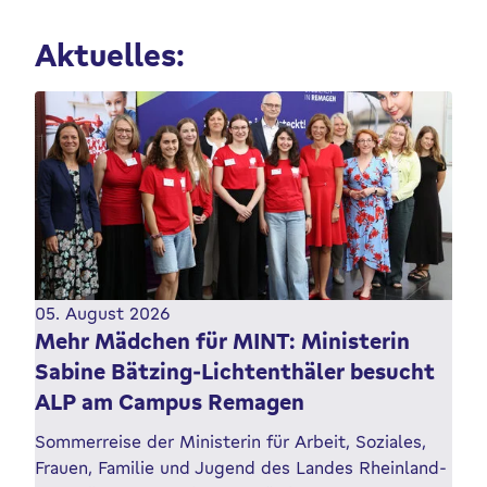
Aktuelles:
05. August 2026
Mehr Mädchen für MINT: Ministerin
Sabine Bätzing-Lichtenthäler besucht
ALP am Campus Remagen
Sommerreise der Ministerin für Arbeit, Soziales,
Frauen, Familie und Jugend des Landes Rheinland-