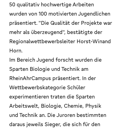
50 qualitativ hochwertige Arbeiten
wurden von 100 motivierten Jugendlichen
präsentiert. "Die Qualität der Projekte war
mehr als überzeugend", bestätigte der
Regionalwettbewerbsleiter Horst-Winand
Horn.
Im Bereich Jugend forscht wurden die
Sparten Biologie und Technik am
RheinAhrCampus präsentiert. In der
Wettbewerbskategorie Schüler
experimentieren traten die Sparten
Arbeitswelt, Biologie, Chemie, Physik
und Technik an. Die Juroren bestimmten
daraus jeweils Sieger, die sich für den