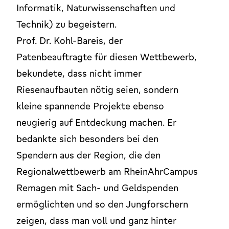
Informatik, Naturwissenschaften und
Technik) zu begeistern.
Prof. Dr. Kohl-Bareis, der
Patenbeauftragte für diesen Wettbewerb,
bekundete, dass nicht immer
Riesenaufbauten nötig seien, sondern
kleine spannende Projekte ebenso
neugierig auf Entdeckung machen. Er
bedankte sich besonders bei den
Spendern aus der Region, die den
Regionalwettbewerb am RheinAhrCampus
Remagen mit Sach- und Geldspenden
ermöglichten und so den Jungforschern
zeigen, dass man voll und ganz hinter