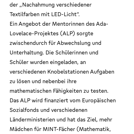
der „Nachahmung verschiedener
Textilfarben mit LED-Licht“.
Ein Angebot der Mentorinnen des Ada-
Lovelace-Projektes (ALP) sorgte
zwischendurch für Abwechslung und
Unterhaltung. Die Schülerinnen und
Schüler wurden eingeladen, an
verschiedenen Knobelstationen Aufgaben
zu lösen und nebenbei ihre
mathematischen Fähigkeiten zu testen.
Das ALP wird finanziert vom Europäischen
Sozialfonds und verschiedenen
Länderministerien und hat das Ziel, mehr
Mädchen für MINT-Fächer (Mathematik,