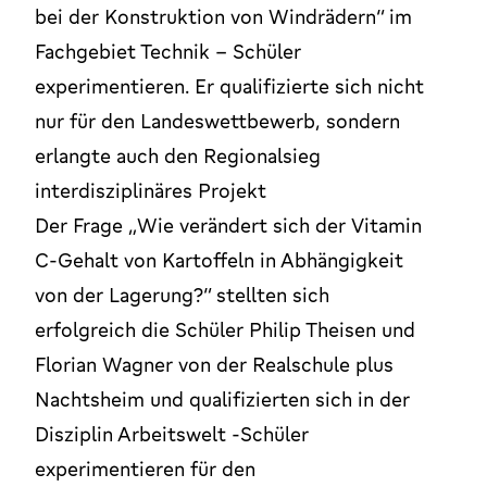
bei der Konstruktion von Windrädern“ im
Fachgebiet Technik – Schüler
experimentieren. Er qualifizierte sich nicht
nur für den Landeswettbewerb, sondern
erlangte auch den Regionalsieg
interdisziplinäres Projekt
Der Frage „Wie verändert sich der Vitamin
C-Gehalt von Kartoffeln in Abhängigkeit
von der Lagerung?“ stellten sich
erfolgreich die Schüler Philip Theisen und
Florian Wagner von der Realschule plus
Nachtsheim und qualifizierten sich in der
Disziplin Arbeitswelt -Schüler
experimentieren für den