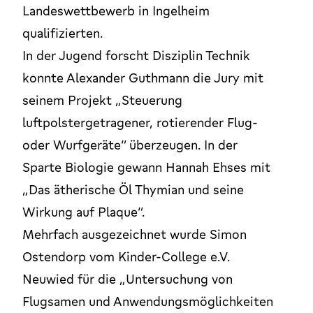
Landeswettbewerb in Ingelheim
qualifizierten.
In der Jugend forscht Disziplin Technik
konnte Alexander Guthmann die Jury mit
seinem Projekt „Steuerung
luftpolstergetragener, rotierender Flug-
oder Wurfgeräte“ überzeugen. In der
Sparte Biologie gewann Hannah Ehses mit
„Das ätherische Öl Thymian und seine
Wirkung auf Plaque“.
Mehrfach ausgezeichnet wurde Simon
Ostendorp vom Kinder-College e.V.
Neuwied für die „Untersuchung von
Flugsamen und Anwendungsmöglichkeiten