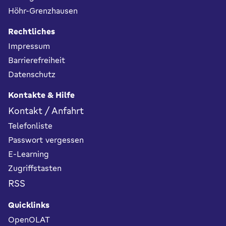
Höhr-Grenzhausen
Rechtliches
Impressum
Barrierefreiheit
Datenschutz
Kontakte & Hilfe
Kontakt / Anfahrt
Telefonliste
Passwort vergessen
E-Learning
Zugriffstasten
RSS
Quicklinks
OpenOLAT