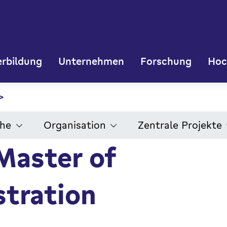
rbildung
Unternehmen
Forschung
Hoc
che
Organisation
Zentrale Projekte
Master of
stration