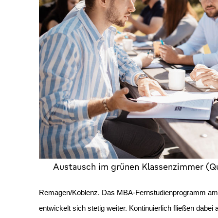
Austausch im grünen Klassenzimmer (Q
Remagen/Koblenz. Das MBA-Fernstudienprogramm am 
entwickelt sich stetig weiter. Kontinuierlich fließen dab