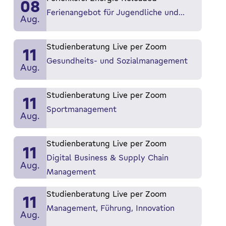
08
Ferienangebot für Jugendliche und…
Aug.
Studienberatung Live per Zoom
11
Gesundheits- und Sozialmanagement
Aug.
Studienberatung Live per Zoom
11
Sportmanagement
Aug.
Studienberatung Live per Zoom
11
Digital Business & Supply Chain
Aug.
Management
Studienberatung Live per Zoom
11
Management, Führung, Innovation
Aug.