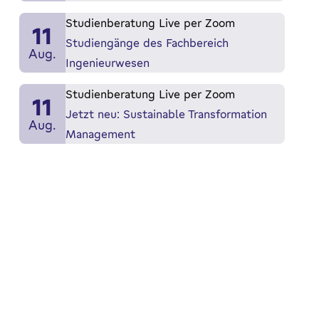
Studienberatung Live per Zoom
11
Studiengänge des Fachbereich
Aug.
Ingenieurwesen
Studienberatung Live per Zoom
11
Jetzt neu: Sustainable Transformation
Aug.
Management