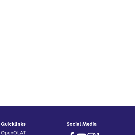
Quicklinks
Social Media
OpenOLAT